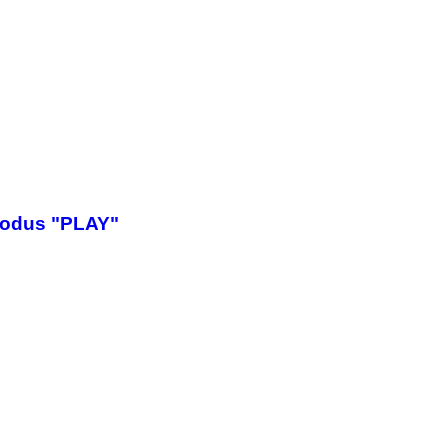
Modus "PLAY"