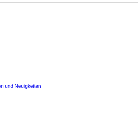
n und Neuigkeiten