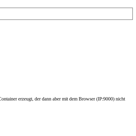
ntainer erzeugt, der dann aber mit dem Browser (IP:9000) nicht