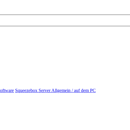
Software
Squeezebox Server Allgemein / auf dem PC