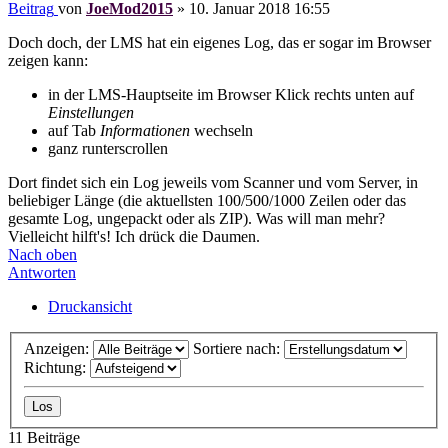
Beitrag
von
JoeMod2015
»
10. Januar 2018 16:55
Doch doch, der LMS hat ein eigenes Log, das er sogar im Browser
zeigen kann:
in der LMS-Hauptseite im Browser Klick rechts unten auf
Einstellungen
auf Tab
Informationen
wechseln
ganz runterscrollen
Dort findet sich ein Log jeweils vom Scanner und vom Server, in
beliebiger Länge (die aktuellsten 100/500/1000 Zeilen oder das
gesamte Log, ungepackt oder als ZIP). Was will man mehr?
Vielleicht hilft's! Ich drück die Daumen.
Nach oben
Antworten
Druckansicht
Anzeigen:
Sortiere nach:
Richtung:
11 Beiträge