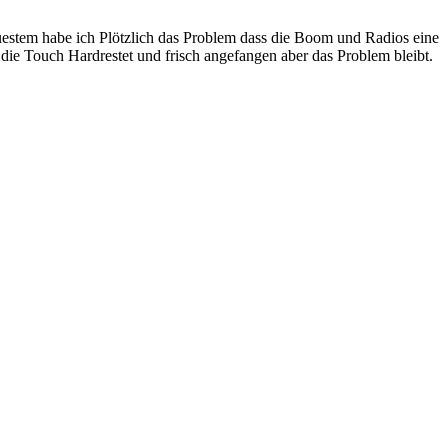
euestem habe ich Plötzlich das Problem dass die Boom und Radios eine
 die Touch Hardrestet und frisch angefangen aber das Problem bleibt.