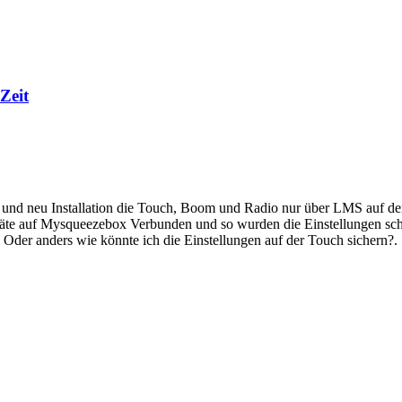
Zeit
und neu Installation die Touch, Boom und Radio nur über LMS auf dem 
eräte auf Mysqueezebox Verbunden und so wurden die Einstellungen sch
? Oder anders wie könnte ich die Einstellungen auf der Touch sichern?.