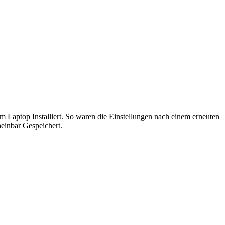
Laptop Installiert. So waren die Einstellungen nach einem erneuten
einbar Gespeichert.