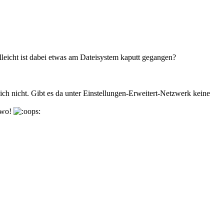
leicht ist dabei etwas am Dateisystem kaputt gegangen?
 ich nicht. Gibt es da unter Einstellungen-Erweitert-Netzwerk keine
t wo!