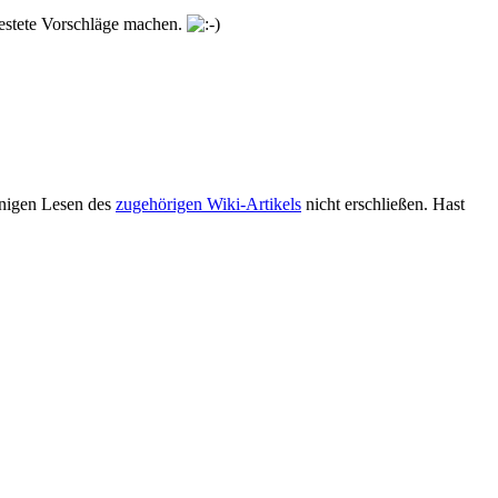
testete Vorschläge machen.
einigen Lesen des
zugehörigen Wiki-Artikels
nicht erschließen. Hast