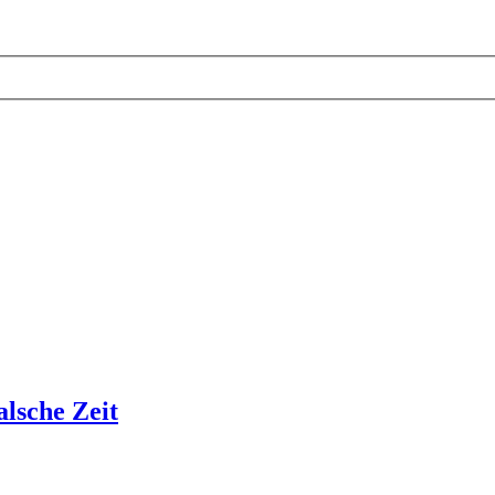
lsche Zeit