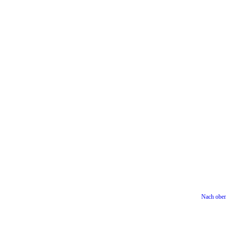
Nach obe