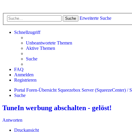
Erweiterte Suche
Suche
Schnellzugriff
Unbeantwortete Themen
Aktive Themen
Suche
FAQ
Anmelden
Registrieren
Portal
Foren-Übersicht
Squeezebox Server (SqueezeCenter) / 
Suche
TuneIn werbung abschalten - gelöst!
Antworten
Druckansicht