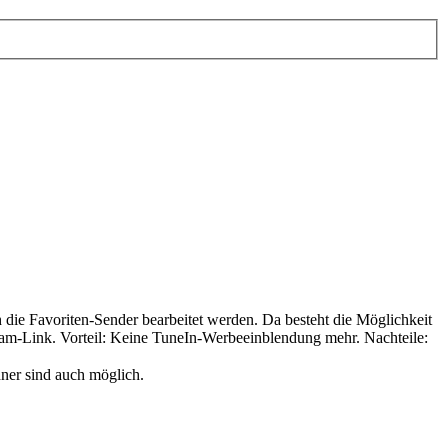
ie Favoriten-Sender bearbeitet werden. Da besteht die Möglichkeit
ream-Link. Vorteil: Keine TuneIn-Werbeeinblendung mehr. Nachteile:
ner sind auch möglich.