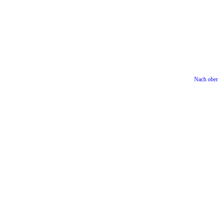
Nach obe