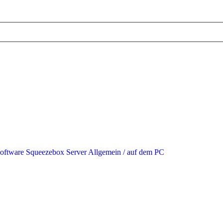
Software
Squeezebox Server Allgemein / auf dem PC