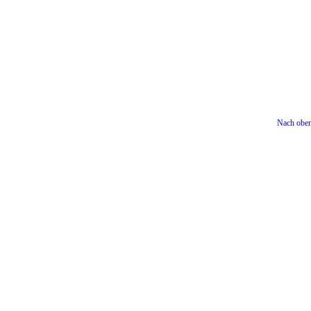
Nach obe