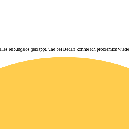
t alles reibungslos geklappt, und bei Bedarf konnte ich problemlos wie