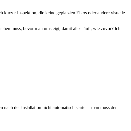
 kurzer Inspektion, die keine geplatzten Elkos oder andere visuelle
achen muss, bevor man umsteigt, damit alles läuft, wie zuvor? Ich
n nach der Installation nicht automatisch startet – man muss den