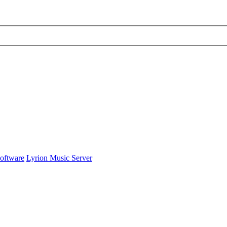
Software
Lyrion Music Server