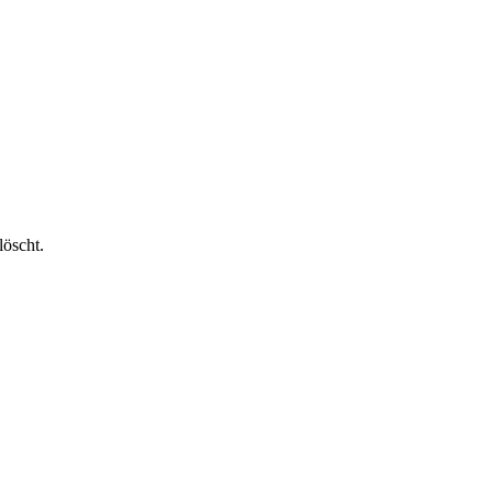
löscht.