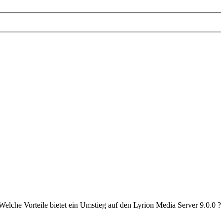
Welche Vorteile bietet ein Umstieg auf den Lyrion Media Server 9.0.0 ?