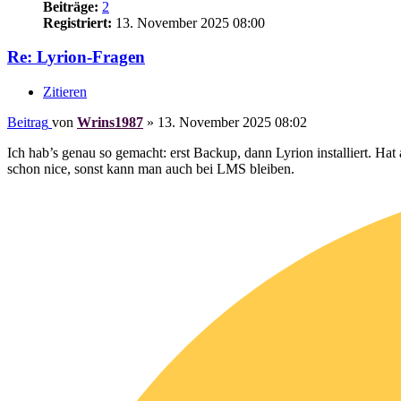
Beiträge:
2
Registriert:
13. November 2025 08:00
Re: Lyrion-Fragen
Zitieren
Beitrag
von
Wrins1987
»
13. November 2025 08:02
Ich hab’s genau so gemacht: erst Backup, dann Lyrion installiert. Ha
schon nice, sonst kann man auch bei LMS bleiben.