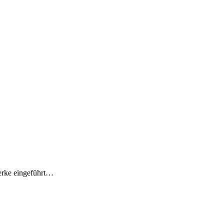
Werke eingeführt…