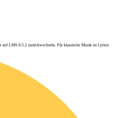
der auf LMS 8.5.2 zurückwechseln. Für klassische Musik ist Lyrion