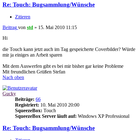
Re: Touch: Bugsammlung/Wünsche
Zitieren
Beitrag
von
std
»
15. Mai 2010 11:15
Hi
die Touch kann jetzt auch im Tag gespeicherte Coverbilder? Würde
mir ja einiges an Arbeit sparen
Mit dem Auswerfen gibt es bei mir bisher gar keine Probleme
Mit freundlichen Grüßen Stefan
Nach oben
Gucky
Beiträge:
66
Registriert:
10. Mai 2010 20:00
SqueezeBox:
Touch
SqueezeBox Server läuft auf:
Windows XP Professional
Re: Touch: Bugsammlung/Wünsche