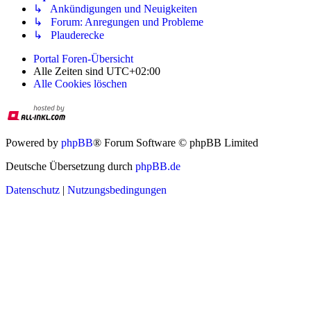
↳ Ankündigungen und Neuigkeiten
↳ Forum: Anregungen und Probleme
↳ Plauderecke
Portal
Foren-Übersicht
Alle Zeiten sind
UTC+02:00
Alle Cookies löschen
Powered by
phpBB
® Forum Software © phpBB Limited
Deutsche Übersetzung durch
phpBB.de
Datenschutz
|
Nutzungsbedingungen