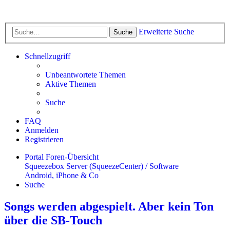
Erweiterte Suche
Suche
Schnellzugriff
Unbeantwortete Themen
Aktive Themen
Suche
FAQ
Anmelden
Registrieren
Portal
Foren-Übersicht
Squeezebox Server (SqueezeCenter) / Software
Android, iPhone & Co
Suche
Songs werden abgespielt. Aber kein Ton
über die SB-Touch