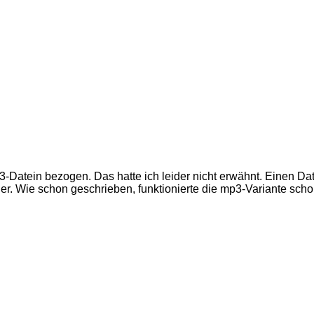
-Datein bezogen. Das hatte ich leider nicht erwähnt. Einen Dat
ehler. Wie schon geschrieben, funktionierte die mp3-Variante sc