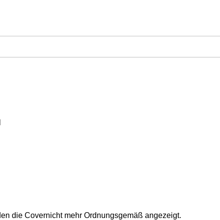
l
rden die Covernicht mehr Ordnungsgemäß angezeigt.