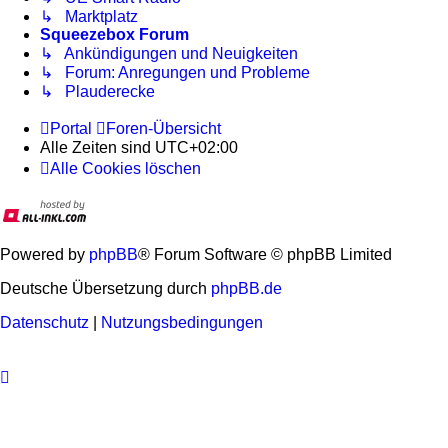
↳ Marktplatz
Squeezebox Forum
↳ Ankündigungen und Neuigkeiten
↳ Forum: Anregungen und Probleme
↳ Plauderecke
Portal
Foren-Übersicht
Alle Zeiten sind
UTC+02:00
Alle Cookies löschen
Powered by
phpBB
® Forum Software © phpBB Limited
Deutsche Übersetzung durch
phpBB.de
Datenschutz
|
Nutzungsbedingungen