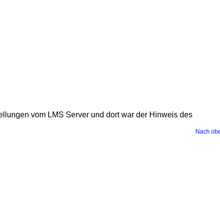
ellungen vom LMS Server und dort war der Hinweis des
Nach ob