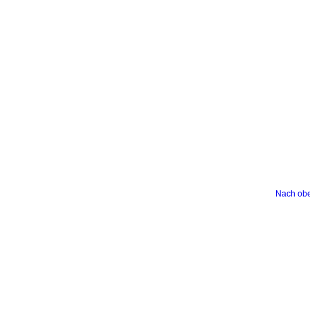
Nach ob