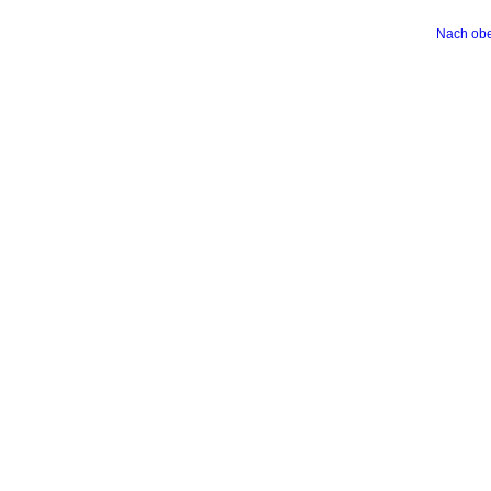
Nach ob