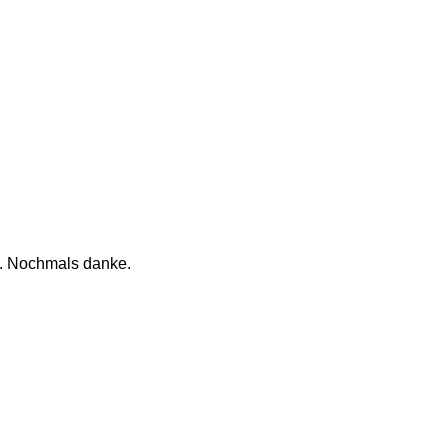
t. Nochmals danke.