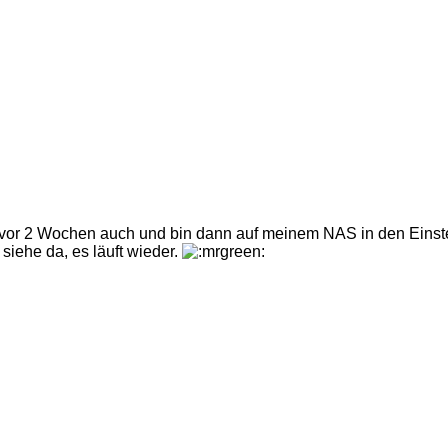
 vor 2 Wochen auch und bin dann auf meinem NAS in den Einst
siehe da, es läuft wieder.