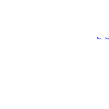
Nach obe