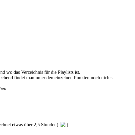
wo das Verzeichnis für die Playlists ist.
echend findet man unter den einzelnen Punkten noch nichts.
hen
chnet etwas über 2,5 Stunden).