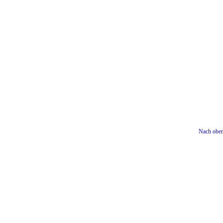
Nach obe