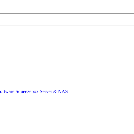
Software
Squeezebox Server & NAS