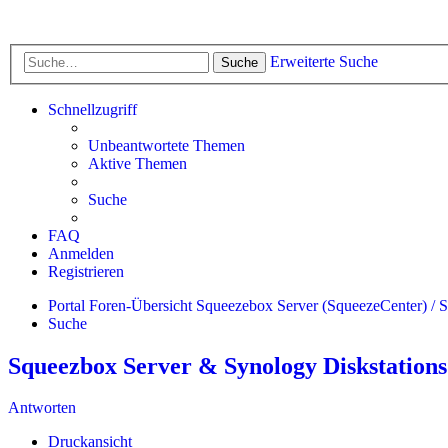
Erweiterte Suche
Suche
Schnellzugriff
Unbeantwortete Themen
Aktive Themen
Suche
FAQ
Anmelden
Registrieren
Portal
Foren-Übersicht
Squeezebox Server (SqueezeCenter) / 
Suche
Squeezbox Server & Synology Diskstations
Antworten
Druckansicht