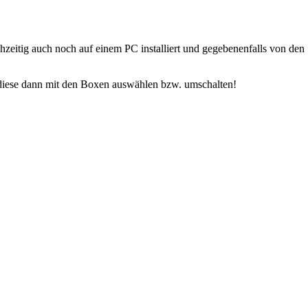
zeitig auch noch auf einem PC installiert und gegebenenfalls von d
 diese dann mit den Boxen auswählen bzw. umschalten!