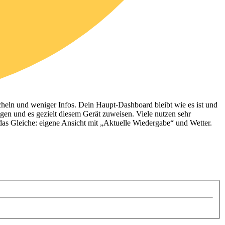
cheln und weniger Infos. Dein Haupt-Dashboard bleibt wie es ist und
ügen und es gezielt diesem Gerät zuweisen. Viele nutzen sehr
das Gleiche: eigene Ansicht mit „Aktuelle Wiedergabe“ und Wetter.