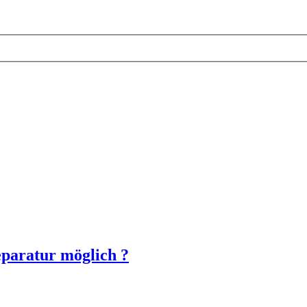
eparatur möglich ?