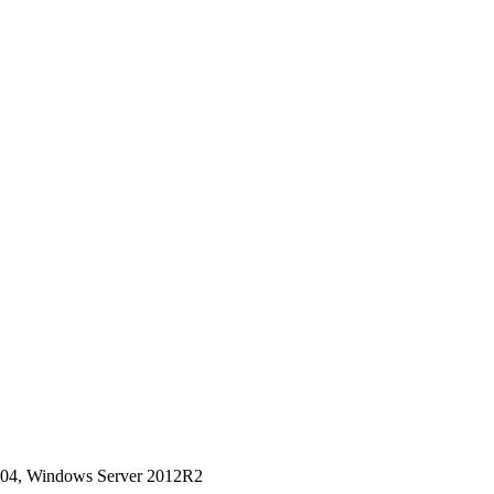
04, Windows Server 2012R2