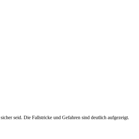
 sicher seid. Die Fallstricke und Gefahren sind deutlich aufgezeigt.