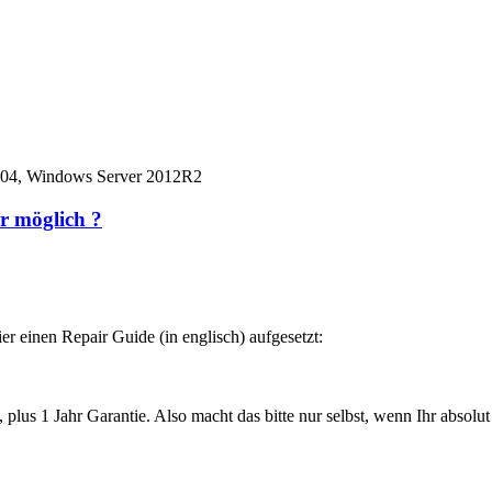
04, Windows Server 2012R2
r möglich ?
er einen Repair Guide (in englisch) aufgesetzt:
, plus 1 Jahr Garantie. Also macht das bitte nur selbst, wenn Ihr absolut