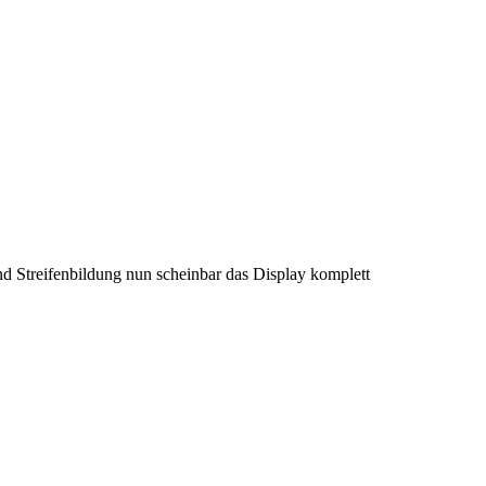
d Streifenbildung nun scheinbar das Display komplett