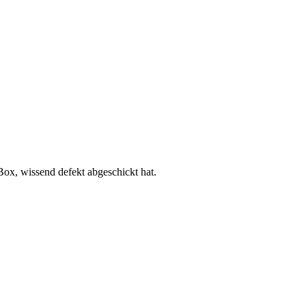
ox, wissend defekt abgeschickt hat.