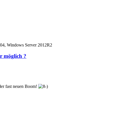
04, Windows Server 2012R2
r möglich ?
 der fast neuen Boom!