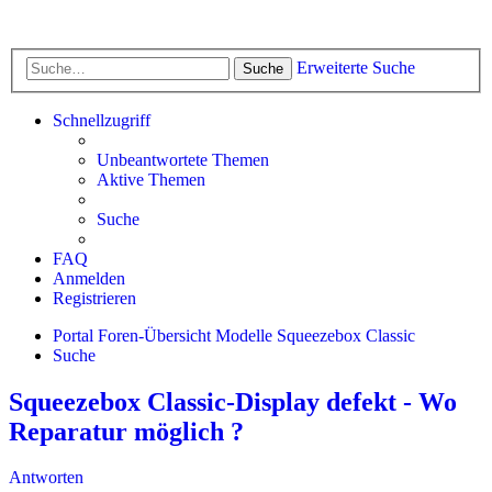
Erweiterte Suche
Suche
Schnellzugriff
Unbeantwortete Themen
Aktive Themen
Suche
FAQ
Anmelden
Registrieren
Portal
Foren-Übersicht
Modelle
Squeezebox Classic
Suche
Squeezebox Classic-Display defekt - Wo
Reparatur möglich ?
Antworten