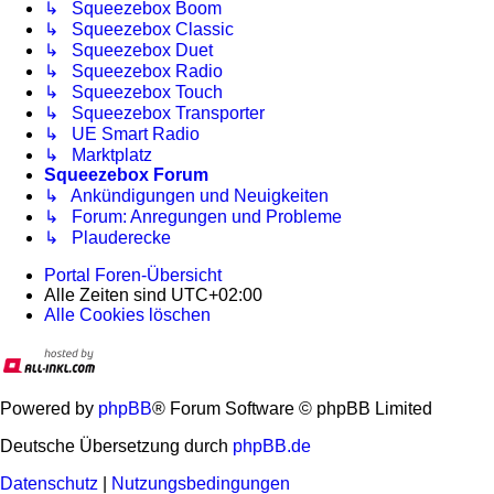
↳ Squeezebox Boom
↳ Squeezebox Classic
↳ Squeezebox Duet
↳ Squeezebox Radio
↳ Squeezebox Touch
↳ Squeezebox Transporter
↳ UE Smart Radio
↳ Marktplatz
Squeezebox Forum
↳ Ankündigungen und Neuigkeiten
↳ Forum: Anregungen und Probleme
↳ Plauderecke
Portal
Foren-Übersicht
Alle Zeiten sind
UTC+02:00
Alle Cookies löschen
Powered by
phpBB
® Forum Software © phpBB Limited
Deutsche Übersetzung durch
phpBB.de
Datenschutz
|
Nutzungsbedingungen