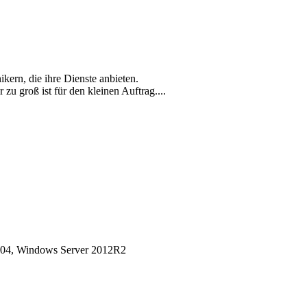
kern, die ihre Dienste anbieten.
zu groß ist für den kleinen Auftrag....
04, Windows Server 2012R2