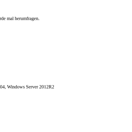
erde mal herumfragen.
04, Windows Server 2012R2