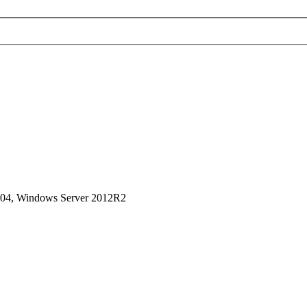
04, Windows Server 2012R2