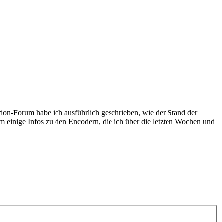
rion-Forum habe ich ausführlich geschrieben, wie der Stand der
dem einige Infos zu den Encodern, die ich über die letzten Wochen und