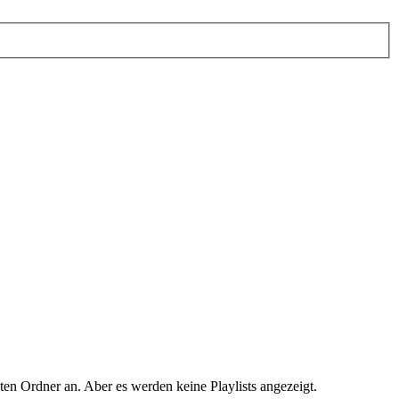
sten Ordner an. Aber es werden keine Playlists angezeigt.