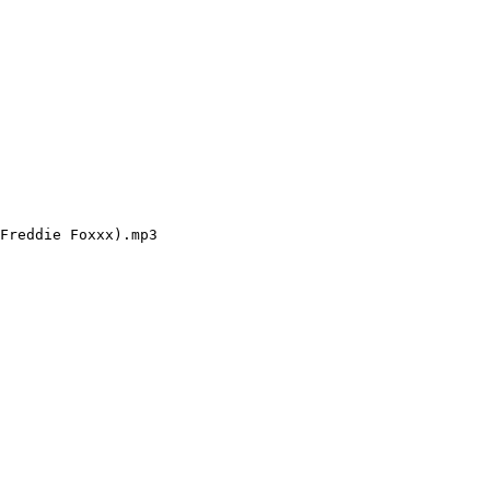
Freddie Foxxx).mp3
