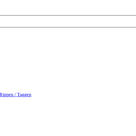
Rippen / Taggen