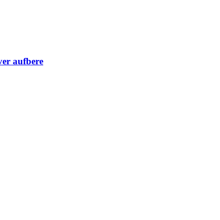
er aufbere