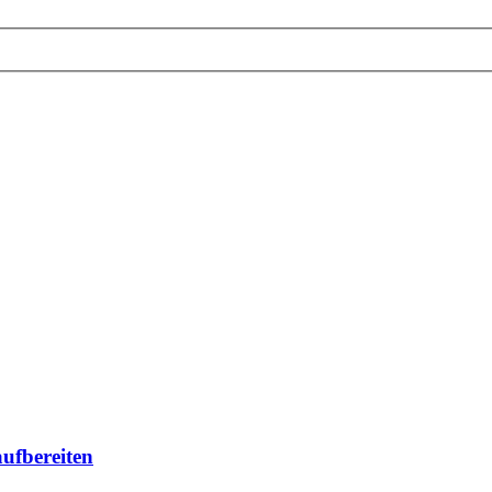
ufbereiten