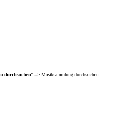
eu durchsuchen
" --> Musiksammlung durchsuchen