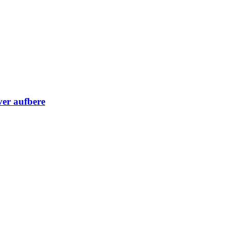
er aufbere