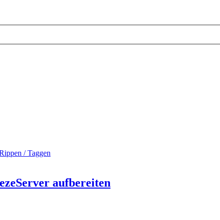
Rippen / Taggen
ezeServer aufbereiten