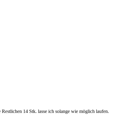
Restlichen 14 Stk. lasse ich solange wie möglich laufen.