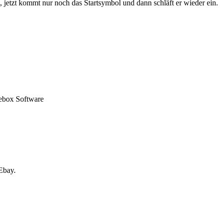
, jetzt kommt nur noch das Startsymbol und dann schläft er wieder ein.
ebox Software
Ebay.