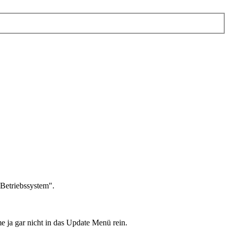
"Betriebssystem".
e ja gar nicht in das Update Menü rein.