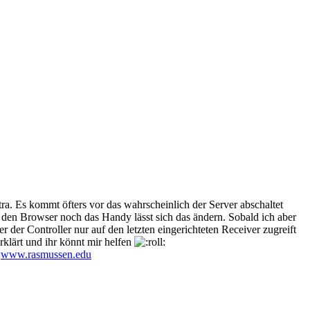
ra. Es kommt öfters vor das wahrscheinlich der Server abschaltet
 den Browser noch das Handy lässt sich das ändern. Sobald ich aber
 der Controller nur auf den letzten eingerichteten Receiver zugreift
rklärt und ihr könnt mir helfen
s
www.rasmussen.edu