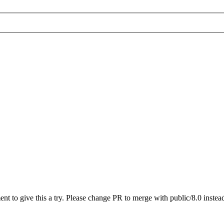
t to give this a try. Please change PR to merge with public/8.0 instead