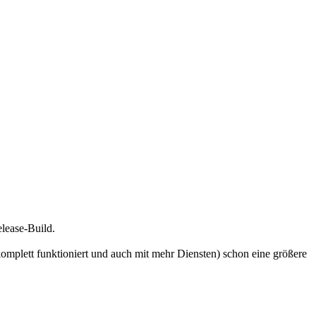
elease-Build.
 komplett funktioniert und auch mit mehr Diensten) schon eine größere