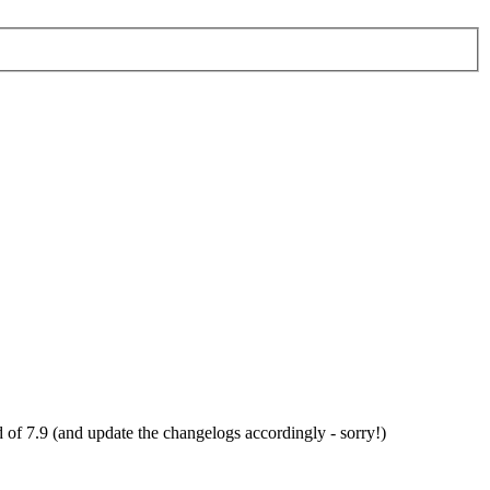
 of 7.9 (and update the changelogs accordingly - sorry!)