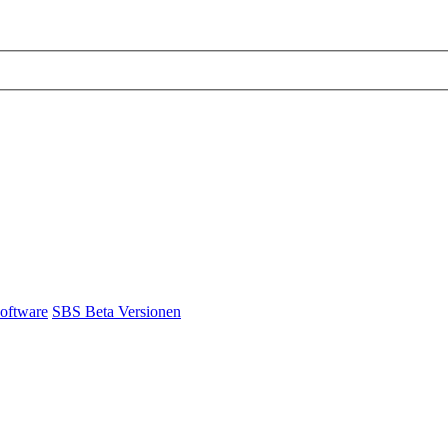
Software
SBS Beta Versionen