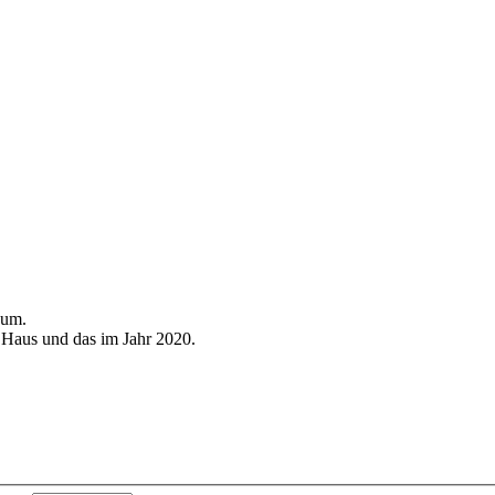
 um.
Haus und das im Jahr 2020.