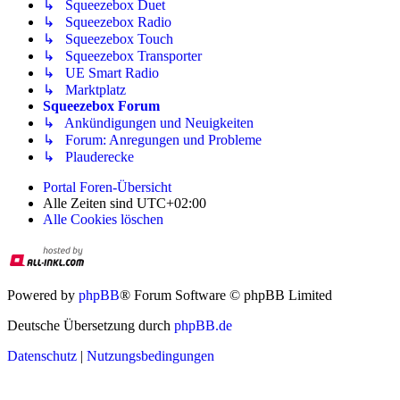
↳ Squeezebox Duet
↳ Squeezebox Radio
↳ Squeezebox Touch
↳ Squeezebox Transporter
↳ UE Smart Radio
↳ Marktplatz
Squeezebox Forum
↳ Ankündigungen und Neuigkeiten
↳ Forum: Anregungen und Probleme
↳ Plauderecke
Portal
Foren-Übersicht
Alle Zeiten sind
UTC+02:00
Alle Cookies löschen
Powered by
phpBB
® Forum Software © phpBB Limited
Deutsche Übersetzung durch
phpBB.de
Datenschutz
|
Nutzungsbedingungen