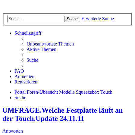
Erweiterte Suche
Suche
Schnellzugriff
Unbeantwortete Themen
Aktive Themen
Suche
FAQ
Anmelden
Registrieren
Portal
Foren-Übersicht
Modelle
Squeezebox Touch
Suche
UMFRAGE.Welche Festplatte läuft an
der Touch.Update 24.11.11
Antworten